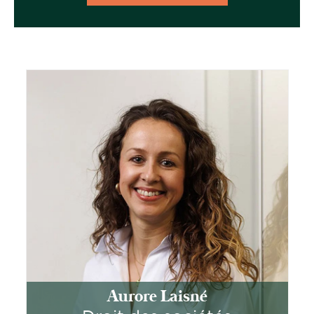
Aurore Laisné