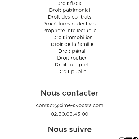
Droit fiscal
Droit patrimonial
Droit des contrats
Procédures collectives
Propriété intellectuelle
Droit immobilier
Droit de la famille
Droit pénal
Droit routier
Droit du sport
Droit public
Nous contacter
contact@cime-avocats.com
02.30.03.43.00
Nous suivre