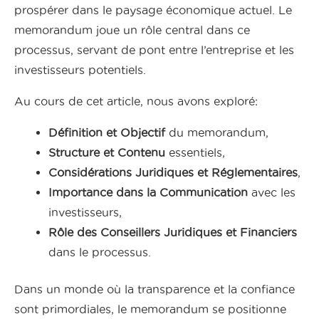
prospérer dans le paysage économique actuel. Le
memorandum joue un rôle central dans ce
processus, servant de pont entre l’entreprise et les
investisseurs potentiels.
Au cours de cet article, nous avons exploré:
Définition et Objectif
du memorandum,
Structure et Contenu
essentiels,
Considérations Juridiques et Réglementaires
,
Importance dans la Communication
avec les
investisseurs,
Rôle des Conseillers Juridiques et Financiers
dans le processus.
Dans un monde où la transparence et la confiance
sont primordiales, le memorandum se positionne