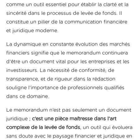
comme un outil essentiel pour établir la clarté et la
sincérité dans le processus de levée de fonds. Il
constitue un pilier de la communication financière
et juridique moderne.
La dynamique en constante évolution des marchés
financiers signifie que le memorandum continuera
d’être un document vital pour les entreprises et les
investisseurs. La nécessité de conformité, de
transparence, et de rigueur dans la rédaction
souligne l’importance de professionnels qualifiés
dans ce domaine.
Le memorandum n’est pas seulement un document
juridique ;
c’est une pièce maîtresse dans l’art
complexe de la levée de fonds
, un outil qui évoluera
sans doute avec le paysage financier et juridique en