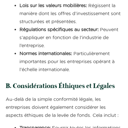
Lois sur les valeurs mobilières:
Régissent la
manière dont les offres d’investissement sont
structurées et présentées.
Régulations spécifiques au secteur:
Peuvent
s’appliquer en fonction de l’industrie de
l’entreprise.
Normes internationales:
Particulièrement
importantes pour les entreprises opérant à
l’échelle internationale.
B. Considérations Éthiques et Légales
Au-delà de la simple conformité légale, les
entreprises doivent également considérer les
aspects éthiques de la levée de fonds. Cela inclut :
Transparence:
Fournir toutes les informations