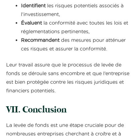
Identifient
les risques potentiels associés à
l’investissement,
Évaluent
la conformité avec toutes les lois et
réglementations pertinentes,
Recommandent
des mesures pour atténuer
ces risques et assurer la conformité.
Leur travail assure que le processus de levée de
fonds se déroule sans encombre et que l’entreprise
est bien protégée contre les risques juridiques et
financiers potentiels.
VII. Conclusion
La levée de fonds est une étape cruciale pour de
nombreuses entreprises cherchant à croître et à