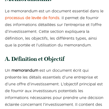
Le memorandum est un document essentiel dans le
processus de levée de fonds
. Il permet de fournir
des informations détaillées sur l’entreprise et l’offre
d’investissement. Cette section expliquera la
définition, les objectifs, les différents types, ainsi
que la portée et l’utilisation du memorandum.
A. Définition et Objectif
Un
memorandum
est un document écrit qui
présente les détails essentiels d’une entreprise et
d’une offre d’investissement. L’objectif principal est
de fournir aux investisseurs potentiels les
informations nécessaires pour prendre une décision
éclairée concernant l’investissement. Il contient des