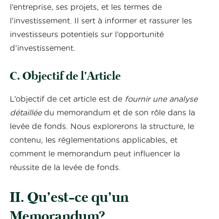
l’entreprise, ses projets, et les termes de
l’investissement. Il sert à informer et rassurer les
investisseurs potentiels sur l’opportunité
d’investissement.
C. Objectif de l’Article
L’objectif de cet article est de
fournir une analyse
détaillée
du memorandum et de son rôle dans la
levée de fonds. Nous explorerons la structure, le
contenu, les réglementations applicables, et
comment le memorandum peut influencer la
réussite de la levée de fonds.
II. Qu’est-ce qu’un
Memorandum?