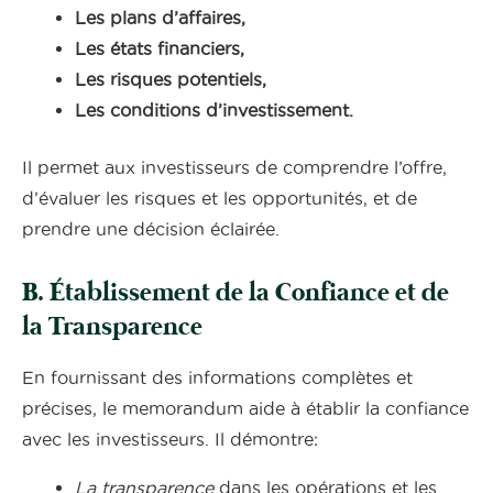
Les plans d’affaires,
Les états financiers,
Les risques potentiels,
Les conditions d’investissement.
Il permet aux investisseurs de comprendre l’offre,
d’évaluer les risques et les opportunités, et de
prendre une décision éclairée.
B. Établissement de la Confiance et de
la Transparence
En fournissant des informations complètes et
précises, le memorandum aide à établir la confiance
avec les investisseurs. Il démontre:
La transparence
dans les opérations et les