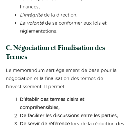
finances,
L’intégrité
de la direction,
La volonté
de se conformer aux lois et
réglementations.
C. Négociation et Finalisation des
Termes
Le memorandum sert également de base pour la
négociation et la finalisation des termes de
l’investissement. Il permet:
D’établir des termes clairs et
compréhensibles,
De faciliter les discussions entre les parties,
De servir de référence
lors de la rédaction des