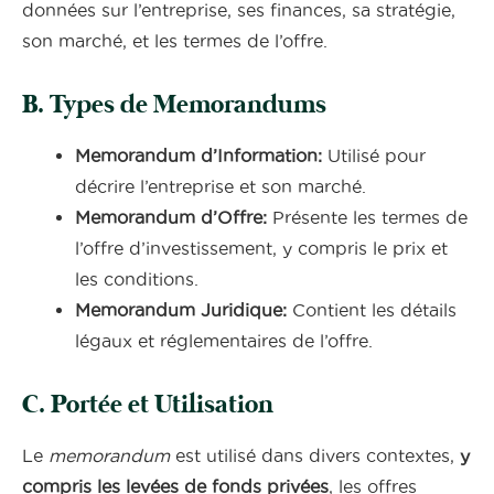
données sur l’entreprise, ses finances, sa stratégie,
son marché, et les termes de l’offre.
B. Types de Memorandums
Memorandum d’Information:
Utilisé pour
décrire l’entreprise et son marché.
Memorandum d’Offre:
Présente les termes de
l’offre d’investissement, y compris le prix et
les conditions.
Memorandum Juridique:
Contient les détails
légaux et réglementaires de l’offre.
C. Portée et Utilisation
Le
memorandum
est utilisé dans divers contextes,
y
compris les levées de fonds privées
, les offres