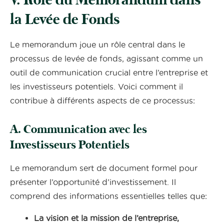
V. Rôle du Memorandum dans
la Levée de Fonds
Le memorandum joue un rôle central dans le
processus de levée de fonds, agissant comme un
outil de communication crucial entre l’entreprise et
les investisseurs potentiels. Voici comment il
contribue à différents aspects de ce processus:
A. Communication avec les
Investisseurs Potentiels
Le memorandum sert de document formel pour
présenter l’opportunité d’investissement. Il
comprend des informations essentielles telles que:
La vision et la mission de l’entreprise,