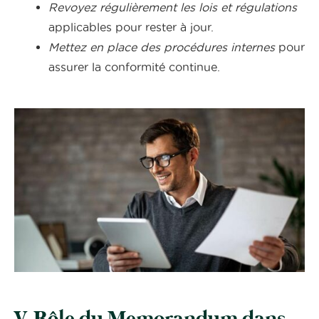
Revoyez régulièrement les lois et régulations
applicables pour rester à jour.
Mettez en place des procédures internes
pour
assurer la conformité continue.