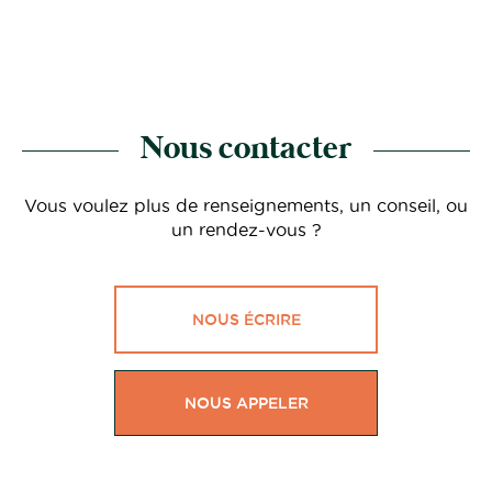
Nous contacter
Vous voulez plus de renseignements, un conseil, ou
un rendez-vous ?
NOUS ÉCRIRE
NOUS APPELER