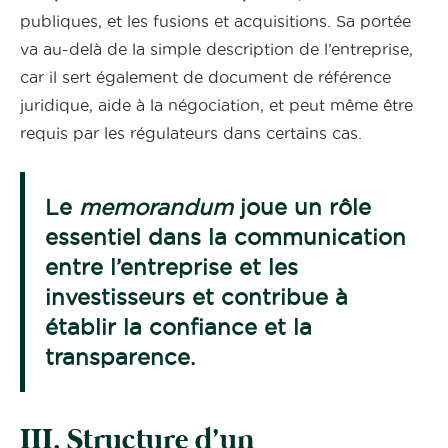
publiques, et les fusions et acquisitions. Sa portée
va au-delà de la simple description de l’entreprise,
car il sert également de document de référence
juridique, aide à la négociation, et peut même être
requis par les régulateurs dans certains cas.
Le
memorandum
joue un rôle
essentiel dans la
communication
entre l’entreprise et les
investisseurs et contribue à
établir la confiance et la
transparence.
III. Structure d’un