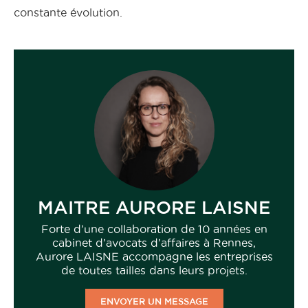
constante évolution.
MAITRE AURORE LAISNE
Forte d’une collaboration de 10 années en
cabinet d’avocats d’affaires à Rennes,
Aurore LAISNE accompagne les entreprises
de toutes tailles dans leurs projets.
ENVOYER UN MESSAGE