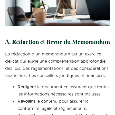
A. Rédaction et Revue du Memorandum
La rédaction d’un memorandum est un exercice
délicat qui exige une compréhension approfondie
des lois, des réglementations, et des considérations
financières. Les conseillers juridiques et financiers:
Rédigent
le document en assurant que toutes
les informations nécessaires sont incluses,
Revoient
le contenu pour assurer la
conformité légale et réglementaire,