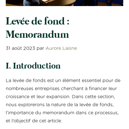
Levée de fond :
Memorandum
31 août 2023
par
Aurore Laisne
I. Introduction
La levée de fonds est un élément essentiel pour de
nombreuses entreprises cherchant à financer leur
croissance et leur expansion. Dans cette section,
nous explorerons la nature de la levée de fonds,
l’importance du memorandum dans ce processus,
et l’objectif de cet article.