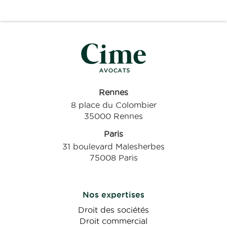
Rennes
8 place du Colombier
35000 Rennes
Paris
31 boulevard Malesherbes
75008 Paris
Nos expertises
Droit des sociétés
Droit commercial