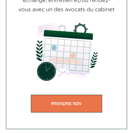
Echange, entretien et/ou rendez-
vous avec un des avocats du cabinet
PRENDRE RDV