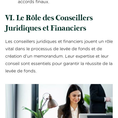
accords finaux.
VI. Le Rôle des Conseillers
Juridiques et Financiers
Les conseillers juridiques et financiers jouent un rôle
vital dans le processus de levée de fonds et de
création d’un memorandum. Leur expertise et leur
conseil sont essentiels pour garantir la réussite de la
levée de fonds.