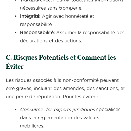
nécessaires sans tromperie.
Intégrité:
Agir avec honnêteté et
responsabilité.
Responsabilité:
Assumer la responsabilité des
déclarations et des actions.
C. Risques Potentiels et Comment les
Éviter
Les risques associés à la non-conformité peuvent
être graves, incluant des amendes, des sanctions, et
une perte de réputation. Pour les éviter :
Consultez des experts juridiques
spécialisés
dans la réglementation des valeurs
mobilières.