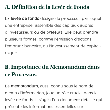
A. Définition de la Levée de Fonds
La
levée de fonds
désigne le processus par lequel
une entreprise rassemble des capitaux auprès
d’investisseurs ou de prêteurs. Elle peut prendre
plusieurs formes, comme l’émission d’actions,
l’emprunt bancaire, ou l’investissement de capital-
risque.
B. Importance du Memorandum dans
ce Processus
Le
memorandum
, aussi connu sous le nom de
mémo d’information, joue un rôle crucial dans la
levée de fonds. Il s’agit d’un document détaillé qui
présente les informations essentielles sur