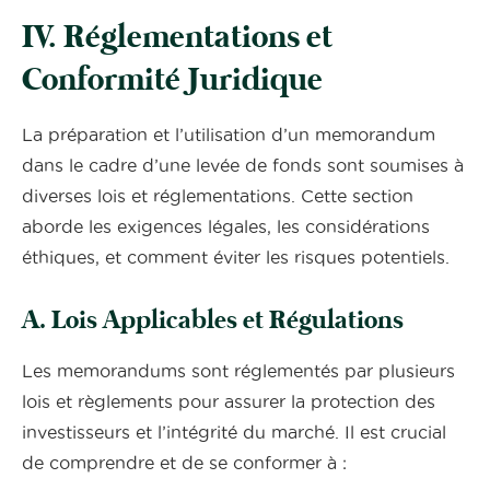
IV. Réglementations et
Conformité Juridique
La préparation et l’utilisation d’un memorandum
dans le cadre d’une levée de fonds sont soumises à
diverses lois et réglementations. Cette section
aborde les exigences légales, les considérations
éthiques, et comment éviter les risques potentiels.
A. Lois Applicables et Régulations
Les memorandums sont réglementés par plusieurs
lois et règlements pour assurer la protection des
investisseurs et l’intégrité du marché. Il est crucial
de comprendre et de se conformer à :