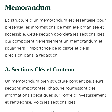
Memorandum
La structure d’un memorandum est essentielle pour
présenter les informations de manière organisée et
accessible. Cette section abordera les sections clés
qui composent généralement un memorandum et
soulignera l’importance de la clarté et de la
précision dans la rédaction.
A. Sections Clés et Contenu
Un memorandum bien structuré contient plusieurs
sections importantes, chacune fournissant des
informations spécifiques sur l’offre d’investissement
et l’entreprise. Voici les sections clés :