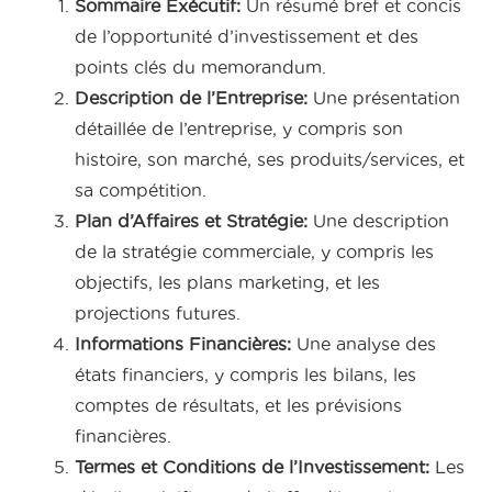
Sommaire Exécutif:
Un résumé bref et concis
de l’opportunité d’investissement et des
points clés du memorandum.
Description de l’Entreprise:
Une présentation
détaillée de l’entreprise, y compris son
histoire, son marché, ses produits/services, et
sa compétition.
Plan d’Affaires et Stratégie:
Une description
de la stratégie commerciale, y compris les
objectifs, les plans marketing, et les
projections futures.
Informations Financières:
Une analyse des
états financiers, y compris les bilans, les
comptes de résultats, et les prévisions
financières.
Termes et Conditions de l’Investissement:
Les