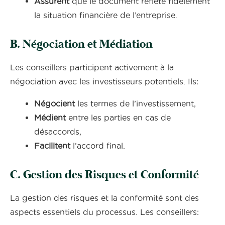
Assurent
que le document reflète fidèlement
la situation financière de l’entreprise.
B. Négociation et Médiation
Les conseillers participent activement à la
négociation avec les investisseurs potentiels. Ils:
Négocient
les termes de l’investissement,
Médient
entre les parties en cas de
désaccords,
Facilitent
l’accord final.
C. Gestion des Risques et Conformité
La gestion des risques et la conformité sont des
aspects essentiels du processus. Les conseillers: