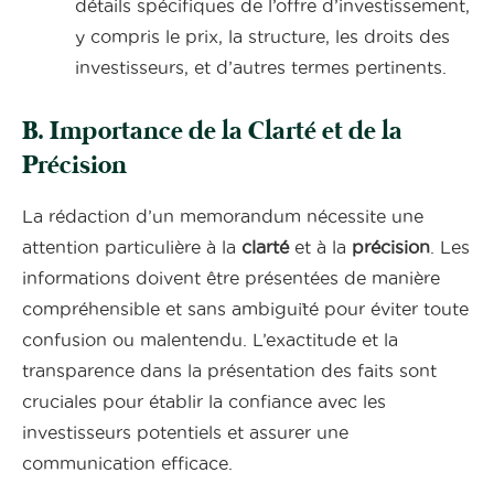
détails spécifiques de l’offre d’investissement,
y compris le prix, la structure, les droits des
investisseurs, et d’autres termes pertinents.
B. Importance de la Clarté et de la
Précision
La rédaction d’un memorandum nécessite une
attention particulière à la
clarté
et à la
précision
. Les
informations doivent être présentées de manière
compréhensible et sans ambiguïté pour éviter toute
confusion ou malentendu. L’exactitude et la
transparence dans la présentation des faits sont
cruciales pour établir la confiance avec les
investisseurs potentiels et assurer une
communication efficace.