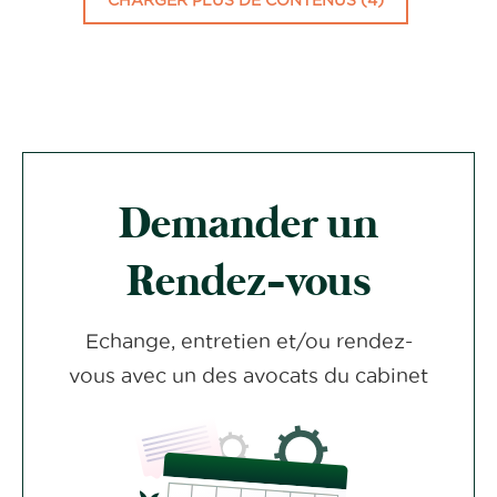
CHARGER PLUS DE CONTENUS (4)
Demander un
Rendez-vous
Echange, entretien et/ou rendez-
vous avec un des avocats du cabinet