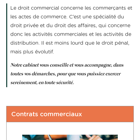
Le droit commercial concerne les commerçants et
les actes de commerce. C’est une spécialité du
droit privée et du droit des affaires, qui concerne
donc les activités commerciales et les activités de
distribution. Il est moins lourd que le droit pénal,
mais plus évolutif.
Notre cabinet vous conseille et vous accompagne, dans
toutes vos démarches, pour que vous puissiez exercer
sereinement, en toute sécurité.
Contrats commerciaux