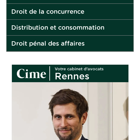
Droit de la concurrence
Distribution et consommation
Droit pénal des affaires
Votre cabinet d’avocats
Rennes