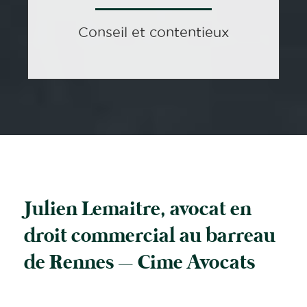
Conseil et contentieux
Julien Lemaitre, avocat en
droit commercial au barreau
de Rennes – Cime Avocats