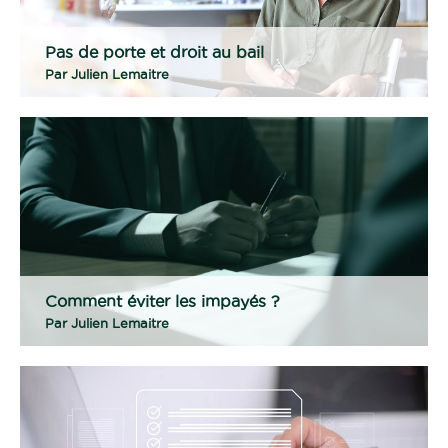
Pas de porte et droit au bail
Par
Julien Lemaitre
Comment éviter les impayés ?
Par
Julien Lemaitre