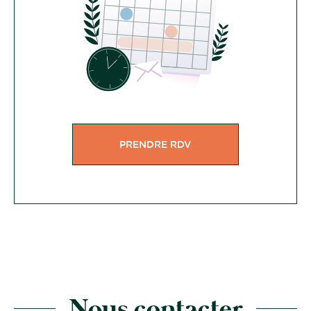
PRENDRE RDV