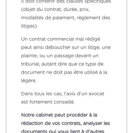
Il doit contenir des clauses spécifiques
(objet du contrat, durée, prix,
modalités de paiement, règlement des
litiges).
Un contrat commercial mal rédigé
peut ainsi déboucher sur un litige, une
plainte, ou un passage devant un
tribunal, autant dire que ce type de
document ne doit pas être utilisé à la
légère.
Dans tous les cas, l’avis d’un avocat
est fortement conseillé.
Notre cabinet peut procéder à la
rédaction de vos contrats, analyser les
documents qui vous lient à d’autres