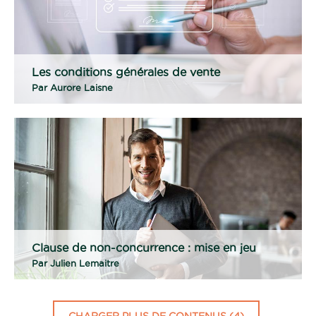
Les conditions générales de vente
Par
Aurore Laisne
Clause de non-concurrence : mise en jeu
Par
Julien Lemaitre