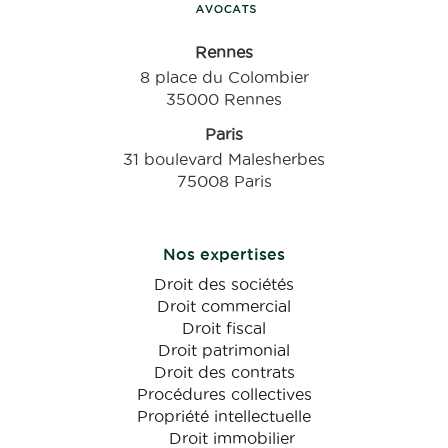
Rennes
8 place du Colombier
35000 Rennes
Paris
31 boulevard Malesherbes
75008 Paris
Nos expertises
Droit des sociétés
Droit commercial
Droit fiscal
Droit patrimonial
Droit des contrats
Procédures collectives
Propriété intellectuelle
Droit immobilier