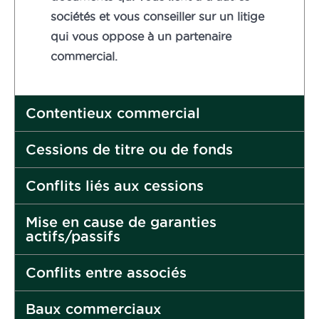
sociétés et vous conseiller sur un litige
qui vous oppose à un partenaire
commercial.
Contentieux commercial
Cessions de titre ou de fonds
Conflits liés aux cessions
Mise en cause de garanties
actifs/passifs
Conflits entre associés
Baux commerciaux