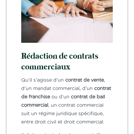
Rédaction de contrats
commerciaux
Qu’il s’agisse d’un
contrat de vente
,
d’un mandat commercial, d’un
contrat
de franchise
ou d’un
contrat de bail
commercial
, un contrat commercial
suit un régime juridique spécifique,
entre droit civil et droit commercial.