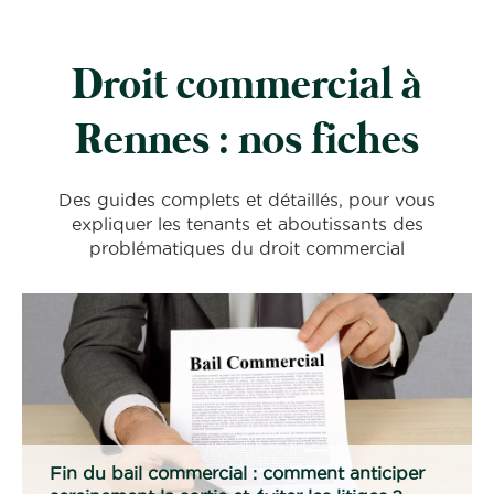
Droit commercial à
Rennes : nos fiches
Des guides complets et détaillés, pour vous
expliquer les tenants et aboutissants des
problématiques du droit commercial
Fin du bail commercial : comment anticiper