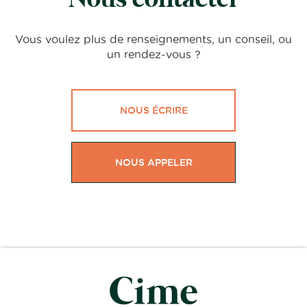
Nous contacter
Vous voulez plus de renseignements, un conseil, ou
un rendez-vous ?
NOUS ÉCRIRE
NOUS APPELER