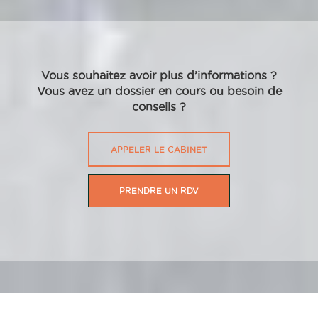
Vous souhaitez avoir plus d’informations ?
Vous avez un dossier en cours ou besoin de
conseils ?
APPELER LE CABINET
PRENDRE UN RDV