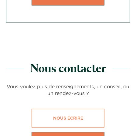
Nous contacter
Vous voulez plus de renseignements, un conseil, ou
un rendez-vous ?
NOUS ÉCRIRE