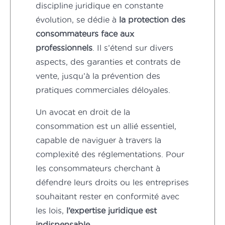
discipline juridique en constante
évolution, se dédie à
la protection des
consommateurs face aux
professionnels
. Il s’étend sur divers
aspects, des garanties et contrats de
vente, jusqu’à la prévention des
pratiques commerciales déloyales.
Un avocat en droit de la
consommation est un allié essentiel,
capable de naviguer à travers la
complexité des réglementations. Pour
les consommateurs cherchant à
défendre leurs droits ou les entreprises
souhaitant rester en conformité avec
les lois,
l’expertise juridique est
indispensable
.