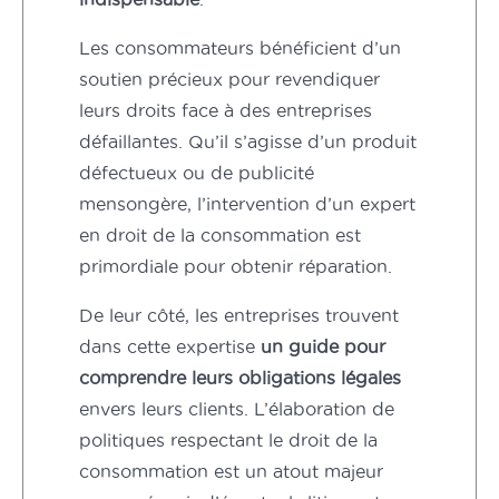
Les consommateurs bénéficient d’un
soutien précieux pour revendiquer
leurs droits face à des entreprises
défaillantes. Qu’il s’agisse d’un produit
défectueux ou de publicité
mensongère, l’intervention d’un expert
en droit de la consommation est
primordiale pour obtenir réparation.
De leur côté, les entreprises trouvent
dans cette expertise
un guide pour
comprendre leurs obligations légales
envers leurs clients. L’élaboration de
politiques respectant le droit de la
consommation est un atout majeur