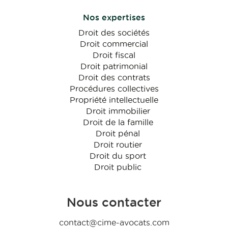
Nos expertises
Droit des sociétés
Droit commercial
Droit fiscal
Droit patrimonial
Droit des contrats
Procédures collectives
Propriété intellectuelle
Droit immobilier
Droit de la famille
Droit pénal
Droit routier
Droit du sport
Droit public
Nous contacter
contact@cime-avocats.com