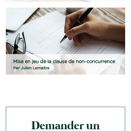
Mise en jeu de la clause de non-concurrence
Par
Julien Lemaitre
Demander un