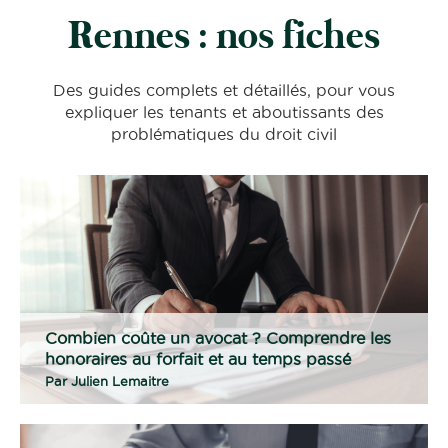
Rennes : nos fiches
Des guides complets et détaillés, pour vous
expliquer les tenants et aboutissants des
problématiques du droit civil
Combien coûte un avocat ? Comprendre les
honoraires au forfait et au temps passé
Par
Julien Lemaitre