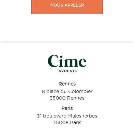
NOUS APPELER
Rennes
8 place du Colombier
35000 Rennes
Paris
31 boulevard Malesherbes
75008 Paris