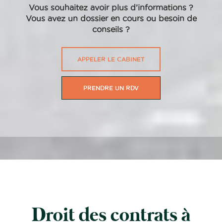
Vous souhaitez avoir plus d’informations ?
Vous avez un dossier en cours ou besoin de
conseils ?
APPELER LE CABINET
PRENDRE UN RDV
Droit des contrats à