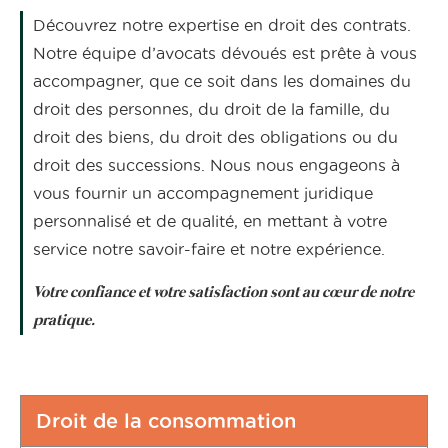
Découvrez notre expertise en droit des contrats.
Notre équipe d’avocats dévoués est prête à vous
accompagner, que ce soit dans les domaines du
droit des personnes, du droit de la famille, du
droit des biens, du droit des obligations ou du
droit des successions. Nous nous engageons à
vous fournir un accompagnement juridique
personnalisé et de qualité, en mettant à votre
service notre savoir-faire et notre expérience.
Votre confiance et votre satisfaction sont au cœur de notre
pratique.
Droit de la consommation