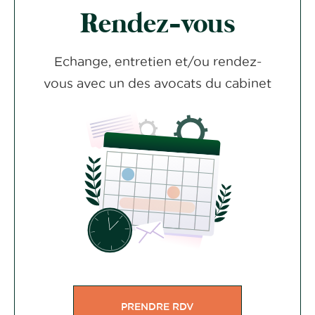
Rendez-vous
Echange, entretien et/ou rendez-
vous avec un des avocats du cabinet
PRENDRE RDV