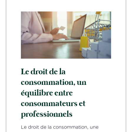
Le droit de la
consommation, un
équilibre entre
consommateurs et
professionnels
Le droit de la consommation, une