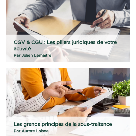
CGV & CGU : Les piliers juridiques de votre
activité
Par
Julien Lemaitre
Les grands principes de la sous-traitance
Par
Aurore Laisne