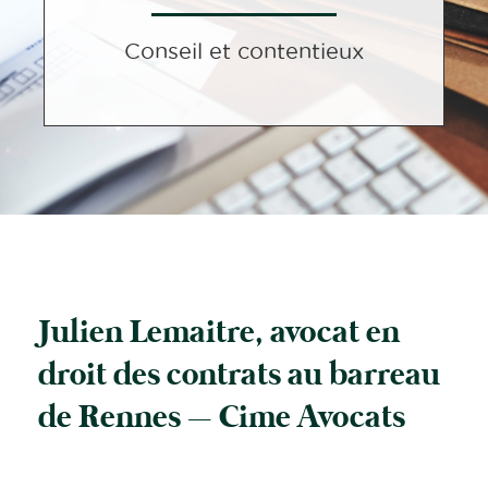
Conseil et contentieux
Julien Lemaitre, avocat en
droit des contrats au barreau
de Rennes – Cime Avocats