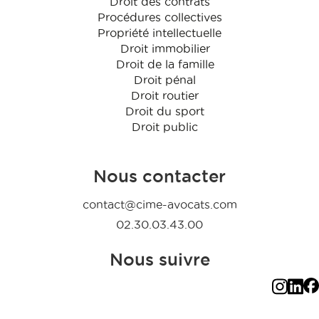
Droit des contrats
Procédures collectives
Propriété intellectuelle
Droit immobilier
Droit de la famille
Droit pénal
Droit routier
Droit du sport
Droit public
Nous contacter
contact@cime-avocats.com
02.30.03.43.00
Nous suivre