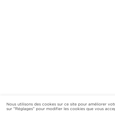
Nous utilisons des cookes sur ce site pour améliorer votr
sur "Réglages" pour modifier les cookies que vous acce