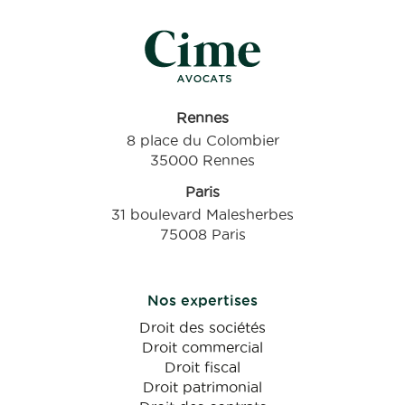
Rennes
8 place du Colombier
35000 Rennes
Paris
31 boulevard Malesherbes
75008 Paris
Nos expertises
Droit des sociétés
Droit commercial
Droit fiscal
Droit patrimonial