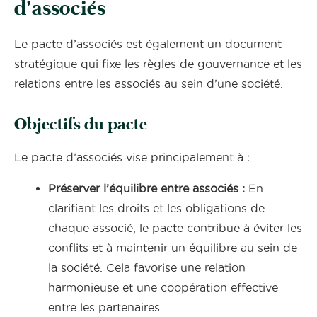
d’associés
Le pacte d’associés est également un document
stratégique qui fixe les règles de gouvernance et les
relations entre les associés au sein d’une société.
Objectifs du pacte
Le pacte d’associés vise principalement à :
Préserver l’équilibre entre associés :
En
clarifiant les droits et les obligations de
chaque associé, le pacte contribue à éviter les
conflits et à maintenir un équilibre au sein de
la société. Cela favorise une relation
harmonieuse et une coopération effective
entre les partenaires.