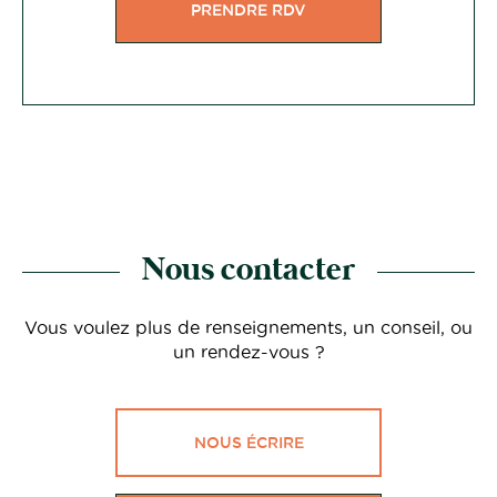
PRENDRE RDV
Nous contacter
Vous voulez plus de renseignements, un conseil, ou
un rendez-vous ?
NOUS ÉCRIRE