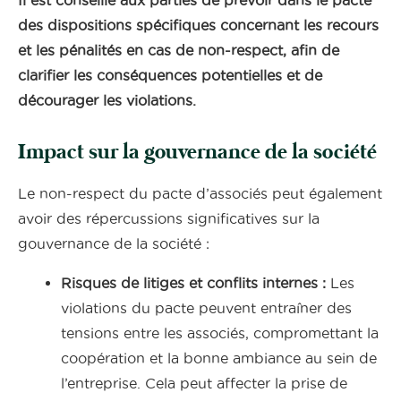
Il est conseillé aux parties de prévoir dans le pacte
des dispositions spécifiques concernant les recours
et les pénalités en cas de non-respect, afin de
clarifier les conséquences potentielles et de
décourager les violations.
Impact sur la gouvernance de la société
Le non-respect du pacte d’associés peut également
avoir des répercussions significatives sur la
gouvernance de la société :
Risques de litiges et conflits internes :
Les
violations du pacte peuvent entraîner des
tensions entre les associés, compromettant la
coopération et la bonne ambiance au sein de
l’entreprise. Cela peut affecter la prise de