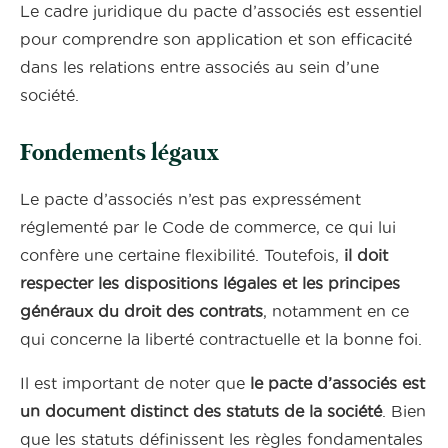
Le cadre juridique du pacte d’associés est essentiel
pour comprendre son application et son efficacité
dans les relations entre associés au sein d’une
société.
Fondements légaux
Le pacte d’associés n’est pas expressément
réglementé par le Code de commerce, ce qui lui
confère une certaine flexibilité. Toutefois,
il doit
respecter les dispositions légales et les principes
généraux du droit des contrats
, notamment en ce
qui concerne la liberté contractuelle et la bonne foi.
Il est important de noter que
le pacte d’associés est
un document distinct des statuts de la société
. Bien
que les statuts définissent les règles fondamentales