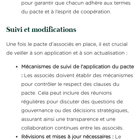
pour garantir que chacun adhère aux termes
du pacte et à l’esprit de coopération.
Suivi et modifications
Une fois le pacte d’associés en place, il est crucial
de veiller à son application et à son actualisation :
Mécanismes de suivi de l’application du pacte
:
Les associés doivent établir des mécanismes
pour contrôler le respect des clauses du
pacte. Cela peut inclure des réunions
régulières pour discuter des questions de
gouvernance ou des décisions stratégiques,
assurant ainsi une transparence et une
collaboration continues entre les associés.
Révisions et mises à jour nécessaires :
Le