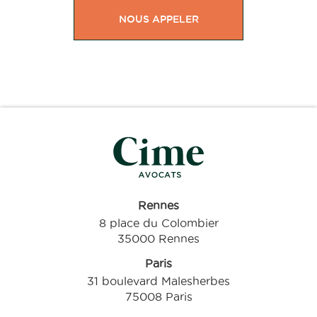
NOUS APPELER
Rennes
8 place du Colombier
35000 Rennes
Paris
31 boulevard Malesherbes
75008 Paris