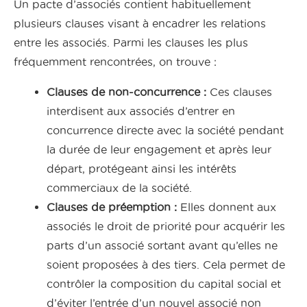
Un pacte d’associés contient habituellement
plusieurs clauses visant à encadrer les relations
entre les associés. Parmi les clauses les plus
fréquemment rencontrées, on trouve :
Clauses de non-concurrence :
Ces clauses
interdisent aux associés d’entrer en
concurrence directe avec la société pendant
la durée de leur engagement et après leur
départ, protégeant ainsi les intérêts
commerciaux de la société.
Clauses de préemption :
Elles donnent aux
associés le droit de priorité pour acquérir les
parts d’un associé sortant avant qu’elles ne
soient proposées à des tiers. Cela permet de
contrôler la composition du capital social et
d’éviter l’entrée d’un nouvel associé non