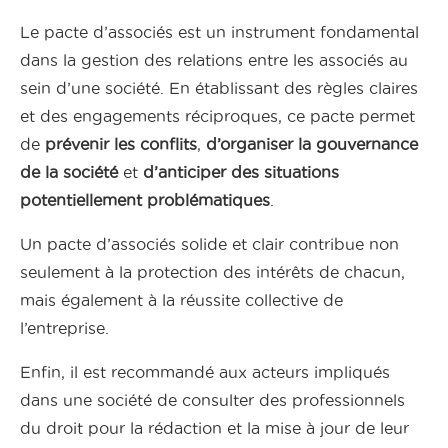
Le pacte d’associés est un instrument fondamental
dans la gestion des relations entre les associés au
sein d’une société. En établissant des règles claires
et des engagements réciproques, ce pacte permet
de
prévenir les conflits
,
d’organiser la gouvernance
de la société
et
d’anticiper des situations
potentiellement problématiques
.
Un pacte d’associés solide et clair contribue non
seulement à la protection des intérêts de chacun,
mais également à la réussite collective de
l’entreprise.
Enfin, il est recommandé aux acteurs impliqués
dans une société de consulter des professionnels
du droit pour la rédaction et la mise à jour de leur