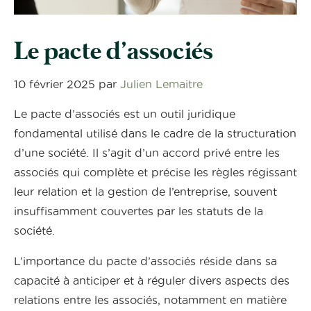
Le pacte d’associés
10 février 2025
par
Julien Lemaitre
Le pacte d’associés est un outil juridique
fondamental utilisé dans le cadre de la structuration
d’une société. Il s’agit d’un accord privé entre les
associés qui complète et précise les règles régissant
leur relation et la gestion de l’entreprise, souvent
insuffisamment couvertes par les statuts de la
société.
L’importance du pacte d’associés réside dans sa
capacité à anticiper et à réguler divers aspects des
relations entre les associés, notamment en matière