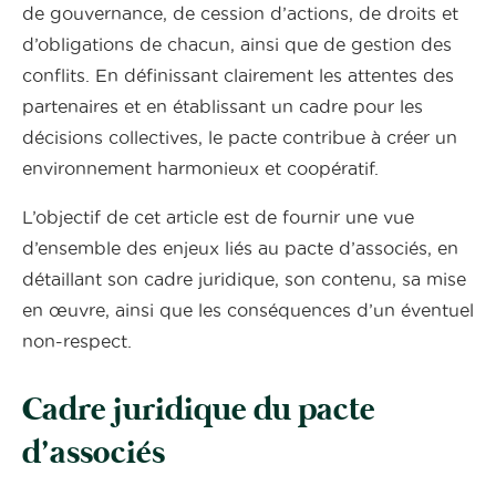
de gouvernance, de cession d’actions, de droits et
d’obligations de chacun, ainsi que de gestion des
conflits. En définissant clairement les attentes des
partenaires et en établissant un cadre pour les
décisions collectives, le pacte contribue à créer un
environnement harmonieux et coopératif.
L’objectif de cet article est de fournir une vue
d’ensemble des enjeux liés au pacte d’associés, en
détaillant son cadre juridique, son contenu, sa mise
en œuvre, ainsi que les conséquences d’un éventuel
non-respect.
Cadre juridique du pacte
d’associés