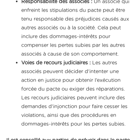
Responsabilité des associés :
Un associé qui
enfreint les stipulations du pacte peut être
tenu responsable des préjudices causés aux
autres associés ou à la société. Cela peut
inclure des dommages-intérêts pour
compenser les pertes subies par les autres
associés à cause de son comportement.
Voies de recours judiciaires :
Les autres
associés peuvent décider d’intenter une
action en justice pour obtenir l’exécution
forcée du pacte ou exiger des réparations.
Les recours judiciaires peuvent inclure des
demandes d’injonction pour faire cesser les
violations, ainsi que des procédures en
dommages-intérêts pour les pertes subies.