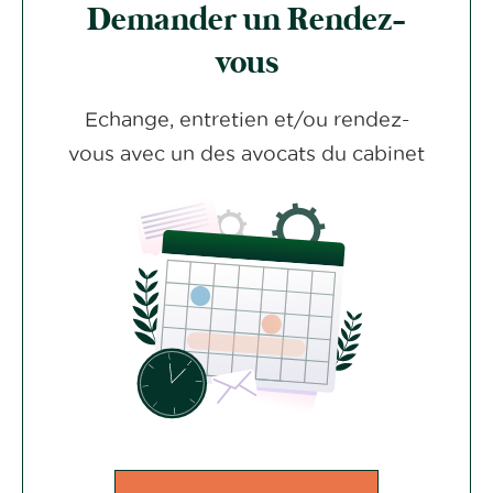
Demander un Rendez-
vous
Echange, entretien et/ou rendez-
vous avec un des avocats du cabinet