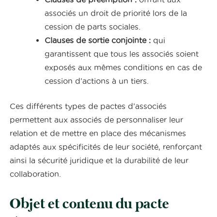
associés un droit de priorité lors de la
cession de parts sociales.
Clauses de sortie conjointe :
qui
garantissent que tous les associés soient
exposés aux mêmes conditions en cas de
cession d’actions à un tiers.
Ces différents types de pactes d’associés
permettent aux associés de personnaliser leur
relation et de mettre en place des mécanismes
adaptés aux spécificités de leur société, renforçant
ainsi la sécurité juridique et la durabilité de leur
collaboration.
Objet et contenu du pacte