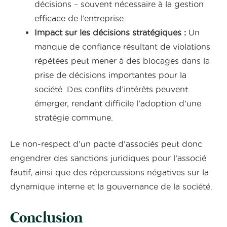
décisions – souvent nécessaire à la gestion
efficace de l’entreprise.
Impact sur les décisions stratégiques :
Un
manque de confiance résultant de violations
répétées peut mener à des blocages dans la
prise de décisions importantes pour la
société. Des conflits d’intérêts peuvent
émerger, rendant difficile l’adoption d’une
stratégie commune.
Le non-respect d’un pacte d’associés peut donc
engendrer des sanctions juridiques pour l’associé
fautif, ainsi que des répercussions négatives sur la
dynamique interne et la gouvernance de la société.
Conclusion