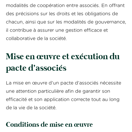
modalités de coopération entre associés. En offrant
des précisions sur les droits et les obligations de
chacun, ainsi que sur les modalités de gouvernance,
il contribue à assurer une gestion efficace et
collaborative de la société.
Mise en œuvre et exécution du
pacte d’associés
La mise en œuvre d’un pacte d’associés nécessite
une attention particulière afin de garantir son
efficacité et son application correcte tout au long
de la vie de la société.
Conditions de mise en œuvre