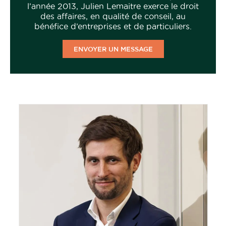
l’année 2013, Julien Lemaitre exerce le droit
des affaires, en qualité de conseil, au
bénéfice d’entreprises et de particuliers.
ENVOYER UN MESSAGE