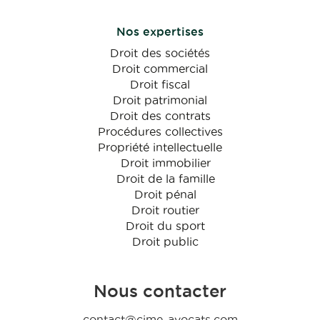
Nos expertises
Droit des sociétés
Droit commercial
Droit fiscal
Droit patrimonial
Droit des contrats
Procédures collectives
Propriété intellectuelle
Droit immobilier
Droit de la famille
Droit pénal
Droit routier
Droit du sport
Droit public
Nous contacter
contact@cime-avocats.com