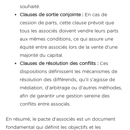
souhaité.
Clauses de sortie conjointe :
En cas de
cession de parts, cette clause prévoit que
tous les associés doivent vendre leurs parts
aux mêmes conditions, ce qui assure une
équité entre associés lors de la vente d’une
majorité du capital.
Clauses de résolution des conflits :
Ces
dispositions définissent les mécanismes de
résolution des différends, qu’il s’agisse de
médiation, d’arbitrage ou d’autres méthodes,
afin de garantir une gestion sereine des
conflits entre associés.
En résumé, le pacte d’associés est un document
fondamental qui définit les objectifs et les