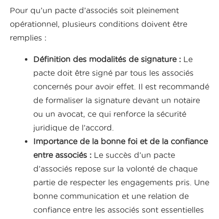
Pour qu’un pacte d’associés soit pleinement
opérationnel, plusieurs conditions doivent être
remplies :
Définition des modalités de signature :
Le
pacte doit être signé par tous les associés
concernés pour avoir effet. Il est recommandé
de formaliser la signature devant un notaire
ou un avocat, ce qui renforce la sécurité
juridique de l’accord.
Importance de la bonne foi et de la confiance
entre associés :
Le succès d’un pacte
d’associés repose sur la volonté de chaque
partie de respecter les engagements pris. Une
bonne communication et une relation de
confiance entre les associés sont essentielles