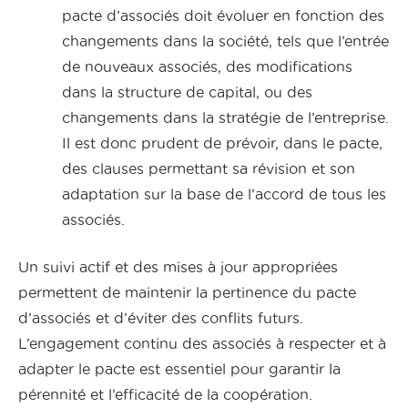
pacte d’associés doit évoluer en fonction des
changements dans la société, tels que l’entrée
de nouveaux associés, des modifications
dans la structure de capital, ou des
changements dans la stratégie de l’entreprise.
Il est donc prudent de prévoir, dans le pacte,
des clauses permettant sa révision et son
adaptation sur la base de l’accord de tous les
associés.
Un suivi actif et des mises à jour appropriées
permettent de maintenir la pertinence du pacte
d’associés et d’éviter des conflits futurs.
L’engagement continu des associés à respecter et à
adapter le pacte est essentiel pour garantir la
pérennité et l’efficacité de la coopération.