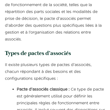
de fonctionnement de la société, telles que la
répartition des parts sociales et les modalités de
prise de décision, le pacte d’associés permet
d’aborder des questions plus spécifiques liées à la
gestion et à l’organisation des relations entre
associés.
Types de pactes d’associés
Il existe plusieurs types de pactes d’associés,
chacun répondant à des besoins et des
configurations spécifiques :
Pacte d’associés classique :
Ce type de pacte
est généralement utilisé pour définir les
principales règles de fonctionnement entre
associés. Il inclut souvent des dispositions sur