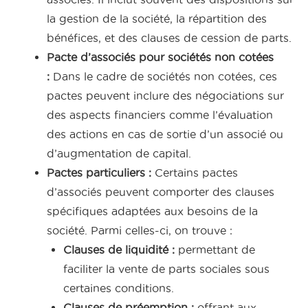
la gestion de la société, la répartition des
bénéfices, et des clauses de cession de parts.
Pacte d’associés pour sociétés non cotées
:
Dans le cadre de sociétés non cotées, ces
pactes peuvent inclure des négociations sur
des aspects financiers comme l’évaluation
des actions en cas de sortie d’un associé ou
d’augmentation de capital.
Pactes particuliers :
Certains pactes
d’associés peuvent comporter des clauses
spécifiques adaptées aux besoins de la
société. Parmi celles-ci, on trouve :
Clauses de liquidité :
permettant de
faciliter la vente de parts sociales sous
certaines conditions.
Clauses de préemption :
offrant aux