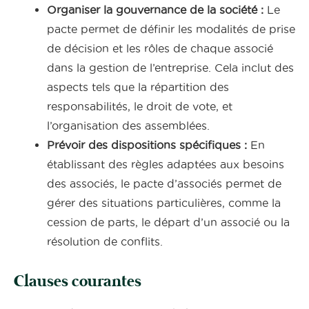
Organiser la gouvernance de la société :
Le
pacte permet de définir les modalités de prise
de décision et les rôles de chaque associé
dans la gestion de l’entreprise. Cela inclut des
aspects tels que la répartition des
responsabilités, le droit de vote, et
l’organisation des assemblées.
Prévoir des dispositions spécifiques :
En
établissant des règles adaptées aux besoins
des associés, le pacte d’associés permet de
gérer des situations particulières, comme la
cession de parts, le départ d’un associé ou la
résolution de conflits.
Clauses courantes