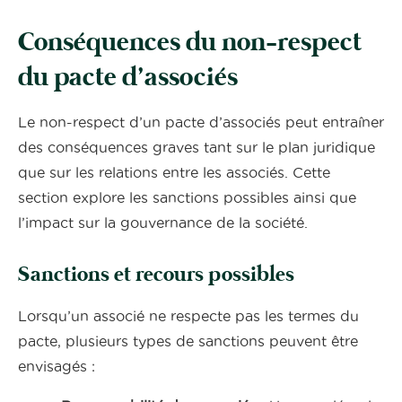
Conséquences du non-respect
du pacte d’associés
Le non-respect d’un pacte d’associés peut entraîner
des conséquences graves tant sur le plan juridique
que sur les relations entre les associés. Cette
section explore les sanctions possibles ainsi que
l’impact sur la gouvernance de la société.
Sanctions et recours possibles
Lorsqu’un associé ne respecte pas les termes du
pacte, plusieurs types de sanctions peuvent être
envisagés :