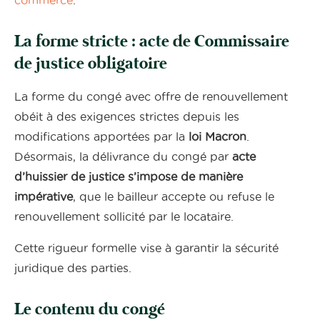
La forme stricte : acte de Commissaire
de justice obligatoire
La forme du congé avec offre de renouvellement
obéit à des exigences strictes depuis les
modifications apportées par la
loi Macron
.
Désormais, la délivrance du congé par
acte
d’huissier de justice s’impose de manière
impérative
, que le bailleur accepte ou refuse le
renouvellement sollicité par le locataire.
Cette rigueur formelle vise à garantir la sécurité
juridique des parties.
Le contenu du congé