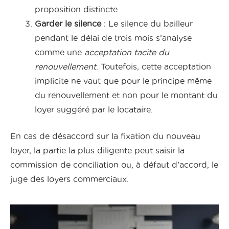
proposition distincte.
Garder le silence
: Le silence du bailleur
pendant le délai de trois mois s’analyse
comme une
acceptation tacite du
renouvellement
. Toutefois, cette acceptation
implicite ne vaut que pour le principe même
du renouvellement et non pour le montant du
loyer suggéré par le locataire.
En cas de désaccord sur la fixation du nouveau
loyer, la partie la plus diligente peut saisir la
commission de conciliation ou, à défaut d’accord, le
juge des loyers commerciaux.