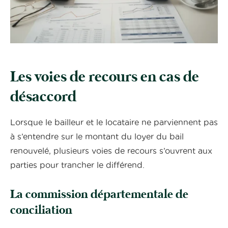
Les voies de recours en cas de
désaccord
Lorsque le bailleur et le locataire ne parviennent pas
à s’entendre sur le montant du loyer du bail
renouvelé, plusieurs voies de recours s’ouvrent aux
parties pour trancher le différend.
La commission départementale de
conciliation