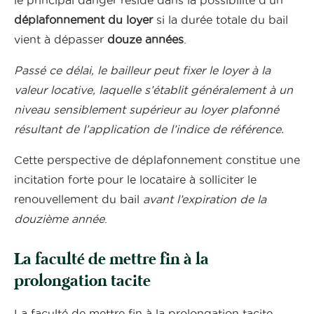
déplafonnement du loyer
si la durée totale du bail
vient à dépasser
douze années
.
Passé ce délai, le bailleur peut fixer le loyer à la
valeur locative, laquelle s’établit généralement à un
niveau sensiblement supérieur au loyer plafonné
résultant de l’application de l’indice de référence.
Cette perspective de déplafonnement constitue une
incitation forte pour le locataire à solliciter le
renouvellement du bail
avant l’expiration de la
douzième année
.
La faculté de mettre fin à la
prolongation tacite
La faculté de mettre fin à la prolongation tacite