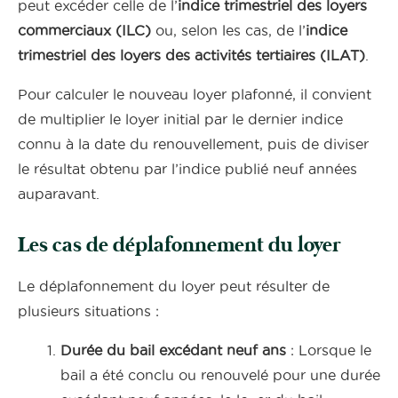
peut excéder celle de l’
indice trimestriel des loyers
commerciaux (ILC)
ou, selon les cas, de l’
indice
trimestriel des loyers des activités tertiaires (ILAT)
.
Pour calculer le nouveau loyer plafonné, il convient
de multiplier le loyer initial par le dernier indice
connu à la date du renouvellement, puis de diviser
le résultat obtenu par l’indice publié neuf années
auparavant.
Les cas de déplafonnement du loyer
Le déplafonnement du loyer peut résulter de
plusieurs situations :
Durée du bail excédant neuf ans
: Lorsque le
bail a été conclu ou renouvelé pour une durée