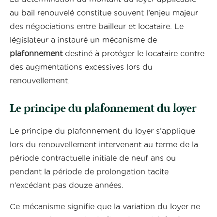
au bail renouvelé constitue souvent l’enjeu majeur
des négociations entre bailleur et locataire. Le
législateur a instauré un mécanisme de
plafonnement
destiné à protéger le locataire contre
des augmentations excessives lors du
renouvellement.
Le principe du plafonnement du loyer
Le principe du plafonnement du loyer s’applique
lors du renouvellement intervenant au terme de la
période contractuelle initiale de neuf ans ou
pendant la période de prolongation tacite
n’excédant pas douze années.
Ce mécanisme signifie que la variation du loyer ne