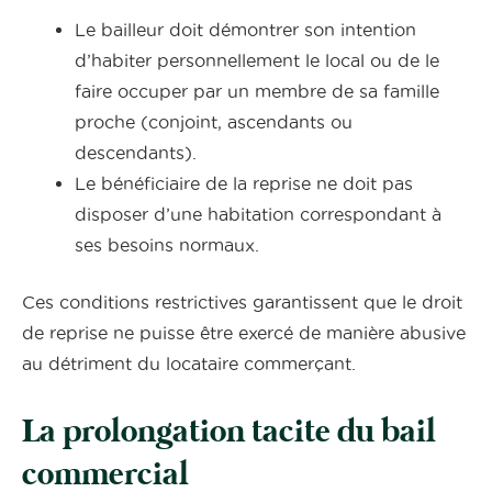
Le bailleur doit démontrer son intention
d’habiter personnellement le local ou de le
faire occuper par un membre de sa famille
proche (conjoint, ascendants ou
descendants).
Le bénéficiaire de la reprise ne doit pas
disposer d’une habitation correspondant à
ses besoins normaux.
Ces conditions restrictives garantissent que le droit
de reprise ne puisse être exercé de manière abusive
au détriment du locataire commerçant.
La prolongation tacite du bail
commercial