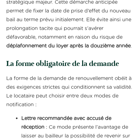
stratégique majeur. Cette démarche anticipée
permet de fixer la date de prise d’effet du nouveau
bail au terme prévu initialement. Elle évite ainsi une
prolongation tacite qui pourrait s’avérer
défavorable, notamment en raison du risque de
déplafonnement du loyer après la douzième année
.
La forme obligatoire de la demande
La forme de la demande de renouvellement obéit à
des exigences strictes qui conditionnent sa validité.
Le locataire peut choisir entre deux modes de
notification :
Lettre recommandée avec accusé de
réception
: Ce mode présente l’avantage de
laisser au bailleur la possibilité de revenir sur