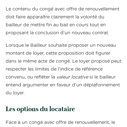
Le contenu du congé avec offre de renouvellement
doit faire apparaître clairement la volonté du
bailleur de mettre fin au bail en cours tout en
proposant la conclusion d’un nouveau contrat.
Lorsque le Bailleur souhaite proposer un nouveau
montant de loyer, cette proposition doit figurer
dans le même acte de congé. Le loyer proposé peut
respecter les limites de l’indice de référence
convenu, ou refléter la
valeur locative
si le bailleur
entend argumenter en faveur d’un déplafonnement
du loyer.
Les options du locataire
Face à un congé avec offre de renouvellement, le