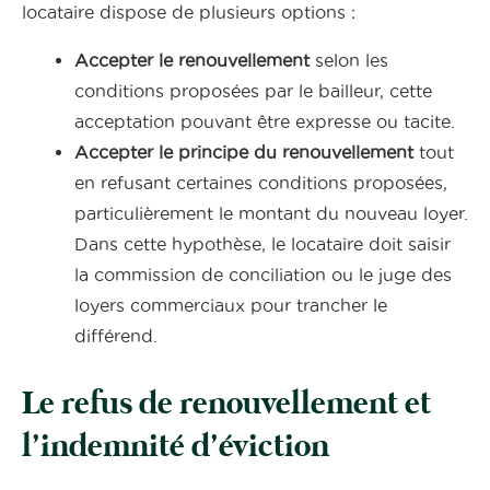
locataire dispose de plusieurs options :
Accepter le renouvellement
selon les
conditions proposées par le bailleur, cette
acceptation pouvant être expresse ou tacite.
Accepter le principe du renouvellement
tout
en refusant certaines conditions proposées,
particulièrement le montant du nouveau loyer.
Dans cette hypothèse, le locataire doit saisir
la commission de conciliation ou le juge des
loyers commerciaux pour trancher le
différend.
Le refus de renouvellement et
l’indemnité d’éviction