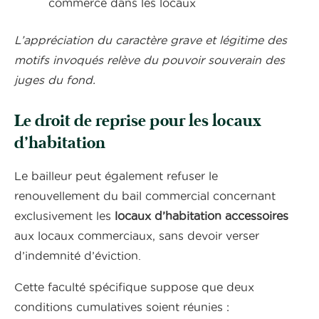
commerce dans les locaux
L’appréciation du caractère grave et légitime des
motifs invoqués relève du pouvoir souverain des
juges du fond.
Le droit de reprise pour les locaux
d’habitation
Le bailleur peut également refuser le
renouvellement du bail commercial concernant
exclusivement les
locaux d’habitation accessoires
aux locaux commerciaux, sans devoir verser
d’indemnité d’éviction.
Cette faculté spécifique suppose que deux
conditions cumulatives soient réunies :