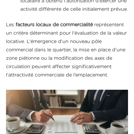
locataire a obtenu l’autorisation d’exercer une
activité différente de celle initialement prévue.
Les
facteurs locaux de commercialité
représentent
un critère déterminant pour l’évaluation de la valeur
locative. L’émergence d’un nouveau pôle
commercial dans le quartier, la mise en place d’une
zone piétonne ou la modification des axes de
circulation peuvent affecter significativement
l’attractivité commerciale de l’emplacement.