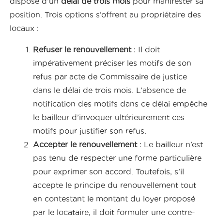
dispose d’un
délai de trois mois
pour manifester sa
position. Trois options s’offrent au propriétaire des
locaux :
Refuser le renouvellement
: Il doit
impérativement préciser les motifs de son
refus par acte de Commissaire de justice
dans le délai de trois mois. L’absence de
notification des motifs dans ce délai empêche
le bailleur d’invoquer ultérieurement ces
motifs pour justifier son refus.
Accepter le renouvellement
: Le bailleur n’est
pas tenu de respecter une forme particulière
pour exprimer son accord. Toutefois, s’il
accepte le principe du renouvellement tout
en contestant le montant du loyer proposé
par le locataire, il doit formuler une contre-