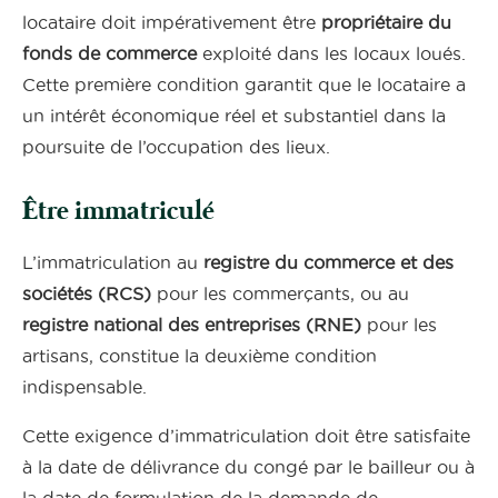
locataire doit impérativement être
propriétaire du
fonds de commerce
exploité dans les locaux loués.
Cette première condition garantit que le locataire a
un intérêt économique réel et substantiel dans la
poursuite de l’occupation des lieux.
Être immatriculé
L’immatriculation au
registre du commerce et des
sociétés (RCS)
pour les commerçants, ou au
registre national des entreprises (RNE)
pour les
artisans, constitue la deuxième condition
indispensable.
Cette exigence d’immatriculation doit être satisfaite
à la date de délivrance du congé par le bailleur ou à