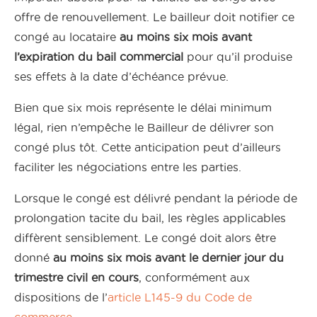
offre de renouvellement. Le bailleur doit notifier ce
congé au locataire
au moins six mois avant
l’expiration du bail commercial
pour qu’il produise
ses effets à la date d’échéance prévue.
Bien que six mois représente le délai minimum
légal, rien n’empêche le Bailleur de délivrer son
congé plus tôt. Cette anticipation peut d’ailleurs
faciliter les négociations entre les parties.
Lorsque le congé est délivré pendant la période de
prolongation tacite du bail, les règles applicables
diffèrent sensiblement. Le congé doit alors être
donné
au moins six mois avant le dernier jour du
trimestre civil en cours
, conformément aux
dispositions de l’
article L145-9 du Code de
commerce
.