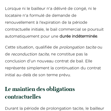
Lorsque ni le bailleur n’a délivré de congé, ni le
locataire n’a formulé de demande de
renouvellement à l’expiration de la période
contractuelle initiale, le bail commercial se poursuit
automatiquement pour une
durée indéterminée
.
Cette situation, qualifiée de
prolongation tacite
ou
de
reconduction tacite
, ne constitue pas la
conclusion d’un nouveau contrat de bail. Elle
représente simplement la continuation du contrat
initial au-delà de son terme prévu.
Le maintien des obligations
contractuelles
Durant la période de prolongation tacite, le bailleur