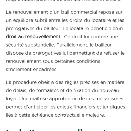
Le renouvellement d’un bail commercial repose sur
un équilibre subtil entre les droits du locataire et les
prérogatives du bailleur. Le locataire bénéficie d’un
droit au renouvellement.
. Ce droit lui confère une
sécurité substantielle. Parallèlement, le bailleur
dispose de prérogatives lui permettant de refuser le
renouvellement sous certaines conditions
strictement encadrées.
La procédure obéit à des règles précises en matière
de délais, de formalités et de fixation du nouveau
loyer. Une maîtrise approfondie de ces mécanismes
permet d’anticiper les enjeux financiers et juridiques
liés à cette échéance contractuelle majeure.