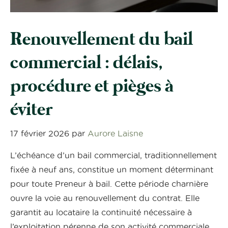
Renouvellement du bail
commercial : délais,
procédure et pièges à
éviter
17 février 2026
par
Aurore Laisne
L’échéance d’un bail commercial, traditionnellement
fixée à neuf ans, constitue un moment déterminant
pour toute Preneur à bail. Cette période charnière
ouvre la voie au renouvellement du contrat. Elle
garantit au locataire la continuité nécessaire à
l’exploitation pérenne de son activité commerciale.