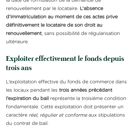
la date de formulation de la demande de
renouvellement par le locataire.
L’absence
d’immatriculation au moment de ces actes prive
définitivement le locataire de son droit au
renouvellement
, sans possibilité de régularisation
ultérieure.
Exploiter effectivement le fonds depuis
trois ans
L’exploitation effective du fonds de commerce dans
les locaux pendant les
trois années précédant
l’expiration du bail
représente la troisième condition
fondamentale. Cette exploitation doit présenter un
caractère
réel, régulier et conforme
aux stipulations
du contrat de bail.