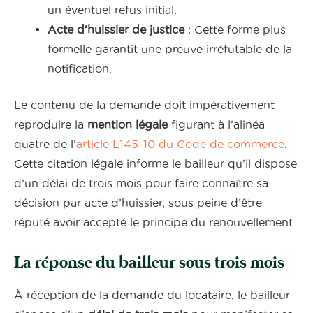
un éventuel refus initial.
Acte d’huissier de justice
: Cette forme plus
formelle garantit une preuve irréfutable de la
notification.
Le contenu de la demande doit impérativement
reproduire la
mention légale
figurant à l’alinéa
quatre de l’
article L145-10 du Code de commerce
.
Cette citation légale informe le bailleur qu’il dispose
d’un délai de trois mois pour faire connaître sa
décision par acte d’huissier, sous peine d’être
réputé avoir accepté le principe du renouvellement.
La réponse du bailleur sous trois mois
À réception de la demande du locataire, le bailleur