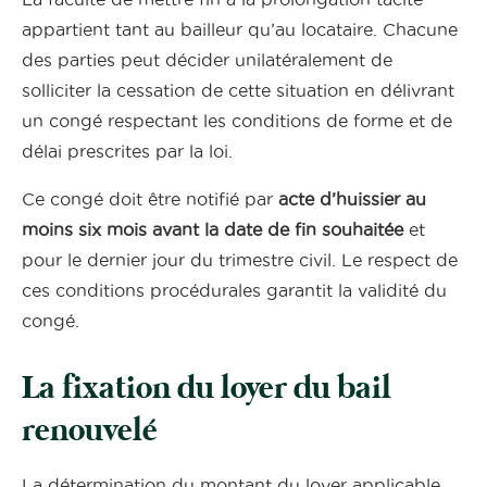
appartient tant au bailleur qu’au locataire. Chacune
des parties peut décider unilatéralement de
solliciter la cessation de cette situation en délivrant
un congé respectant les conditions de forme et de
délai prescrites par la loi.
Ce congé doit être notifié par
acte d’huissier au
moins six mois avant la date de fin souhaitée
et
pour le dernier jour du trimestre civil. Le respect de
ces conditions procédurales garantit la validité du
congé.
La fixation du loyer du bail
renouvelé
La détermination du montant du loyer applicable