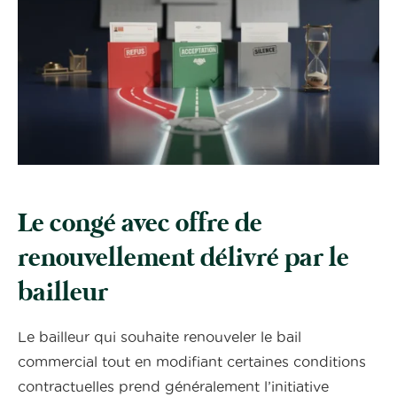
Le congé avec offre de
renouvellement délivré par le
bailleur
Le bailleur qui souhaite renouveler le bail
commercial tout en modifiant certaines conditions
contractuelles prend généralement l’initiative