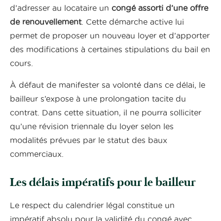
d’adresser au locataire un
congé assorti d’une offre
de renouvellement
. Cette démarche active lui
permet de proposer un nouveau loyer et d’apporter
des modifications à certaines stipulations du bail en
cours.
À défaut de manifester sa volonté dans ce délai, le
bailleur s’expose à une prolongation tacite du
contrat. Dans cette situation, il ne pourra solliciter
qu’une révision triennale du loyer selon les
modalités prévues par le statut des baux
commerciaux.
Les délais impératifs pour le bailleur
Le respect du calendrier légal constitue un
impératif absolu pour la validité du congé avec