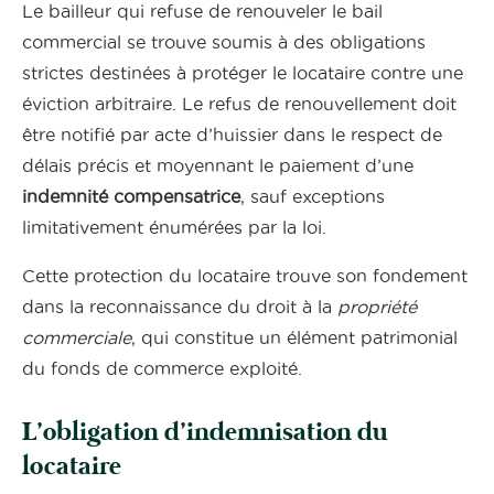
Le bailleur qui refuse de renouveler le bail
commercial se trouve soumis à des obligations
strictes destinées à protéger le locataire contre une
éviction arbitraire. Le refus de renouvellement doit
être notifié par acte d’huissier dans le respect de
délais précis et moyennant le paiement d’une
indemnité compensatrice
, sauf exceptions
limitativement énumérées par la loi.
Cette protection du locataire trouve son fondement
dans la reconnaissance du droit à la
propriété
commerciale
, qui constitue un élément patrimonial
du fonds de commerce exploité.
L’obligation d’indemnisation du
locataire