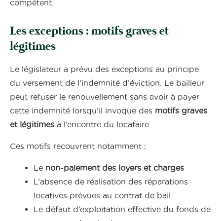
compétent.
Les exceptions : motifs graves et
légitimes
Le législateur a prévu des exceptions au principe
du versement de l’indemnité d’éviction. Le bailleur
peut refuser le renouvellement sans avoir à payer
cette indemnité lorsqu’il invoque des
motifs graves
et légitimes
à l’encontre du locataire.
Ces motifs recouvrent notamment :
Le
non-paiement des loyers et charges
L’absence de réalisation des réparations
locatives prévues au contrat de bail
Le défaut d’exploitation effective du fonds de