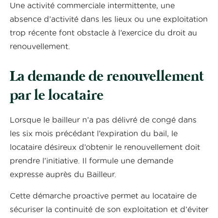
Une activité commerciale intermittente, une
absence d’activité dans les lieux ou une exploitation
trop récente font obstacle à l’exercice du droit au
renouvellement.
La demande de renouvellement
par le locataire
Lorsque le bailleur n’a pas délivré de congé dans
les six mois précédant l’expiration du bail, le
locataire désireux d’obtenir le renouvellement doit
prendre l’initiative. Il formule une demande
expresse auprès du Bailleur.
Cette démarche proactive permet au locataire de
sécuriser la continuité de son exploitation et d’éviter