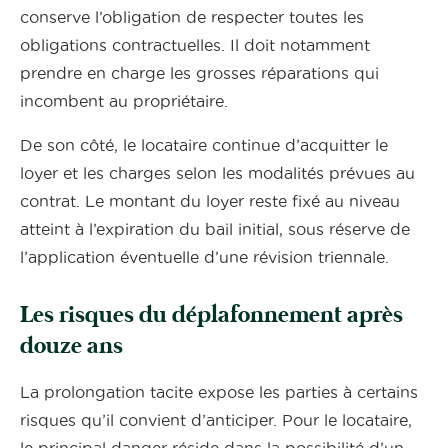
conserve l’obligation de respecter toutes les
obligations contractuelles. Il doit notamment
prendre en charge les grosses réparations qui
incombent au propriétaire.
De son côté, le locataire continue d’acquitter le
loyer et les charges selon les modalités prévues au
contrat. Le montant du loyer reste fixé au niveau
atteint à l’expiration du bail initial, sous réserve de
l’application éventuelle d’une révision triennale.
Les risques du déplafonnement après
douze ans
La prolongation tacite expose les parties à certains
risques qu’il convient d’anticiper. Pour le locataire,
le principal danger réside dans la possibilité d’un