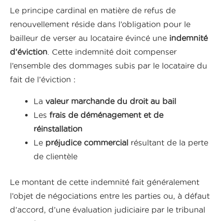
Le principe cardinal en matière de refus de
renouvellement réside dans l’obligation pour le
bailleur de verser au locataire évincé une
indemnité
d’éviction
. Cette indemnité doit compenser
l’ensemble des dommages subis par le locataire du
fait de l’éviction :
La
valeur marchande du droit au bail
Les
frais de déménagement et de
réinstallation
Le
préjudice commercial
résultant de la perte
de clientèle
Le montant de cette indemnité fait généralement
l’objet de négociations entre les parties ou, à défaut
d’accord, d’une évaluation judiciaire par le tribunal