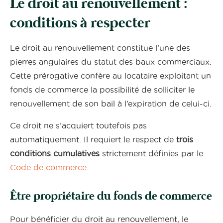
Le droit au renouvellement :
conditions à respecter
Le droit au renouvellement constitue l’une des
pierres angulaires du statut des baux commerciaux.
Cette prérogative confère au locataire exploitant un
fonds de commerce la possibilité de solliciter le
renouvellement de son bail à l’expiration de celui-ci.
Ce droit ne s’acquiert toutefois pas
automatiquement. Il requiert le respect de
trois
conditions cumulatives
strictement définies par le
Code de commerce
.
Être propriétaire du fonds de commerce
Pour bénéficier du droit au renouvellement, le