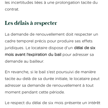
les incertitudes liées à une prolongation tacite du
contrat.
Les délais à respecter
La demande de renouvellement doit respecter un
cadre temporel précis pour produire ses effets
juridiques. Le locataire dispose d’un
délai de six
mois avant l’expiration du bail
pour adresser sa
demande au bailleur.
En revanche, si le bail s’est poursuivi de manière
tacite au-delà de sa durée initiale, le locataire peut
adresser sa demande de renouvellement à tout
moment pendant cette période.
Le respect du délai de six mois présente un intérêt