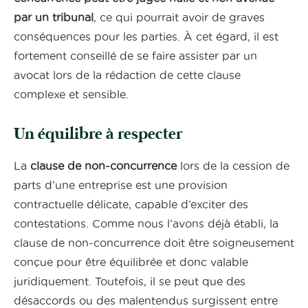
par un tribunal
, ce qui pourrait avoir de graves
conséquences pour les parties. À cet égard, il est
fortement conseillé de se faire assister par un
avocat lors de la rédaction de cette clause
complexe et sensible.
Un équilibre à respecter
La
clause de non-concurrence
lors de la cession de
parts d’une entreprise est une provision
contractuelle délicate, capable d’exciter des
contestations. Comme nous l’avons déjà établi, la
clause de non-concurrence doit être soigneusement
conçue pour être équilibrée et donc valable
juridiquement. Toutefois, il se peut que des
désaccords ou des malentendus surgissent entre