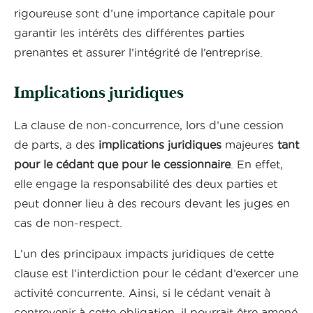
rigoureuse sont d’une importance capitale pour
garantir les intérêts des différentes parties
prenantes et assurer l’intégrité de l’entreprise.
Implications juridiques
La clause de non-concurrence, lors d’une cession
de parts, a des
implications juridiques
majeures
tant
pour le cédant que pour le cessionnaire
. En effet,
elle engage la responsabilité des deux parties et
peut donner lieu à des recours devant les juges en
cas de non-respect.
L’un des principaux impacts juridiques de cette
clause est l’interdiction pour le cédant d’exercer une
activité concurrente. Ainsi, si le cédant venait à
contrevenir à cette obligation, il pourrait être amené