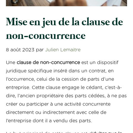
Mise en jeu de la clause de
non-concurrence
8 août 2023
par
Julien Lemaitre
Une
clause de non-concurrence
est un dispositif
juridique spécifique inséré dans un contrat, en
l’occurrence, celui de la cession de parts d’une
entreprise. Cette clause engage le cédant, c’est-à-
dire, l’ancien propriétaire des parts cédées, à ne pas
créer ou participer à une activité concurrente
directement ou indirectement avec celle de
l’entreprise dont il a vendu des parts.