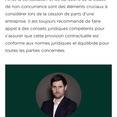
de non-concurrence sont des éléments cruciaux à
considérer lors de la cession de parts d’une
entreprise. Il est toujours recommandé de faire
appel à des conseils juridiques compétents pour
s’assurer que cette provision contractuelle est
conforme aux normes juridiques et équilibrée pour
toutes les parties concernées.