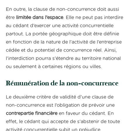
En outre, la clause de non-concurrence doit aussi
être
limitée dans l’espace
. Elle ne peut pas interdire
au cédant d’exercer une activité concurrentielle
partout. La portée géographique doit être définie
en fonction de la nature de l’activité de l’entreprise
cédée et du potentiel de concurrence réel. Ainsi,
l’interdiction pourra s’étendre au territoire national
ou seulement à certaines régions ou villes.
Rémunération de la non-concurrence
Le deuxième critère de validité d’une clause de
non-concurrence est l’obligation de prévoir une
contrepartie financière
en faveur du cédant. En
effet, le cédant qui accepte de s’abstenir de toute
activité concurrentielle subit un préjudice