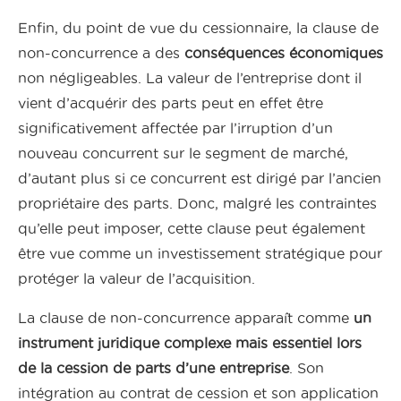
Enfin, du point de vue du cessionnaire, la clause de
non-concurrence a des
conséquences économiques
non négligeables. La valeur de l’entreprise dont il
vient d’acquérir des parts peut en effet être
significativement affectée par l’irruption d’un
nouveau concurrent sur le segment de marché,
d’autant plus si ce concurrent est dirigé par l’ancien
propriétaire des parts. Donc, malgré les contraintes
qu’elle peut imposer, cette clause peut également
être vue comme un investissement stratégique pour
protéger la valeur de l’acquisition.
La clause de non-concurrence apparaît comme
un
instrument juridique complexe mais essentiel lors
de la cession de parts d’une entreprise
. Son
intégration au contrat de cession et son application