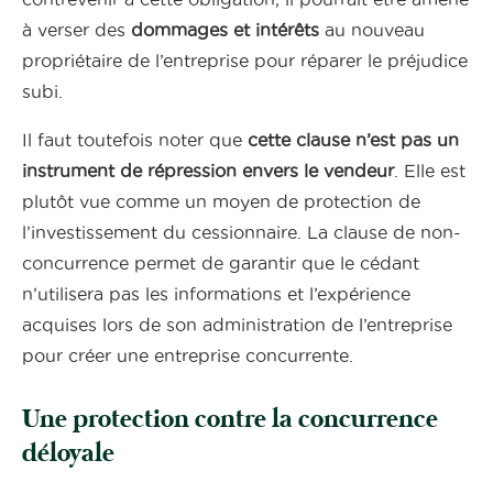
à verser des
dommages et intérêts
au nouveau
propriétaire de l’entreprise pour réparer le préjudice
subi.
Il faut toutefois noter que
cette clause n’est pas un
instrument de répression envers le vendeur
. Elle est
plutôt vue comme un moyen de protection de
l’investissement du cessionnaire. La clause de non-
concurrence permet de garantir que le cédant
n’utilisera pas les informations et l’expérience
acquises lors de son administration de l’entreprise
pour créer une entreprise concurrente.
Une protection contre la concurrence
déloyale