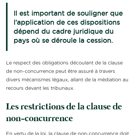
Il est important de souligner que
l’application de ces dispositions
dépend du cadre juridique du
pays où se déroule la cession.
Le respect des obligations découlant de la clause
de non-concurrence peut être assuré à travers
divers mécanismes légaux, allant de la médiation au
recours devant les tribunaux.
Les restrictions de la clause de
non-concurrence
En vertu de la loi, la clause de non-concurrence doit