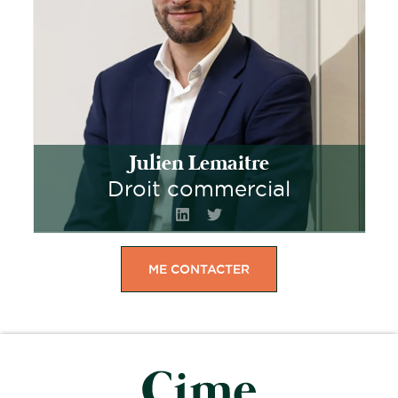
Julien Lemaitre
Droit commercial
ME CONTACTER