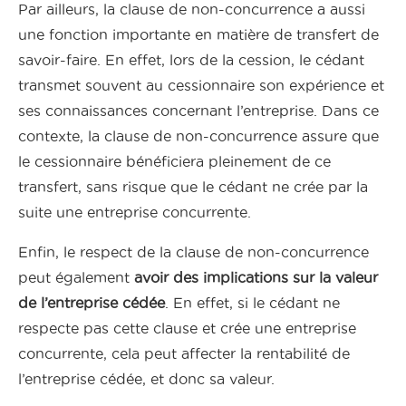
Par ailleurs, la clause de non-concurrence a aussi
une fonction importante en matière de transfert de
savoir-faire. En effet, lors de la cession, le cédant
transmet souvent au cessionnaire son expérience et
ses connaissances concernant l’entreprise. Dans ce
contexte, la clause de non-concurrence assure que
le cessionnaire bénéficiera pleinement de ce
transfert, sans risque que le cédant ne crée par la
suite une entreprise concurrente.
Enfin, le respect de la clause de non-concurrence
peut également
avoir des implications sur la valeur
de l’entreprise cédée
. En effet, si le cédant ne
respecte pas cette clause et crée une entreprise
concurrente, cela peut affecter la rentabilité de
l’entreprise cédée, et donc sa valeur.