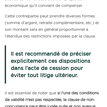
économique qu’il convient de compenser.
Cette contrepartie peut prendre diverses formes
(somme d’argent, retraite complémentaire, etc.) et
son montant sera en général proportionnel à
l’étendue des restrictions imposées par la clause.
Il est recommandé de préciser
explicitement ces dispositions
dans l’acte de cession pour
éviter tout litige ultérieur.
Il est essentiel de noter que
si l’une des conditions
de validité n’est pas respectée, la clause de non-
concurrence peut être jugée nulle et non avenue