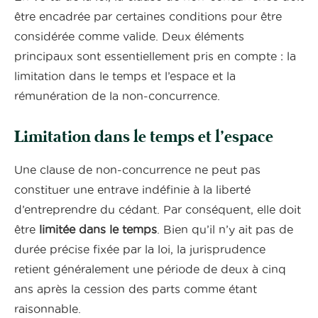
être encadrée par certaines conditions pour être
considérée comme valide. Deux éléments
principaux sont essentiellement pris en compte : la
limitation dans le temps et l’espace et la
rémunération de la non-concurrence.
Limitation dans le temps et l’espace
Une clause de non-concurrence ne peut pas
constituer une entrave indéfinie à la liberté
d’entreprendre du cédant. Par conséquent, elle doit
être
limitée dans le temps
. Bien qu’il n’y ait pas de
durée précise fixée par la loi, la jurisprudence
retient généralement une période de deux à cinq
ans après la cession des parts comme étant
raisonnable.