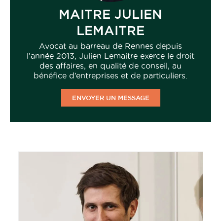
MAITRE JULIEN
LEMAITRE
Avocat au barreau de Rennes depuis
l’année 2013, Julien Lemaitre exerce le droit
des affaires, en qualité de conseil, au
bénéfice d’entreprises et de particuliers.
ENVOYER UN MESSAGE