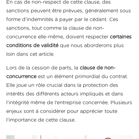
En cas de non-respect de cette clause, des
sanctions peuvent être prévues, généralement sous
forme d’indemnités à payer par le cédant. Ces
sanctions, tout comme la clause de non-
concurrence elle-même, doivent respecter
certaines
conditions de validité
que nous aborderons plus
loin dans cet article.
Lors de la cession de parts, la
clause de non-
concurrence
est un élément primordial du contrat.
Elle joue un rôle crucial dans la protection des
intérêts des différents acteurs impliqués et dans
l’intégrité même de l’entreprise concernée. Plusieurs
enjeux sont à considérer pour apprécier toute
l’importance de cette clause.