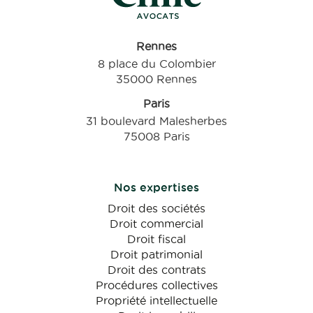
Rennes
8 place du Colombier
35000 Rennes
Paris
31 boulevard Malesherbes
75008 Paris
Nos expertises
Droit des sociétés
Droit commercial
Droit fiscal
Droit patrimonial
Droit des contrats
Procédures collectives
Propriété intellectuelle