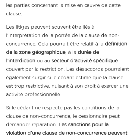
les parties concernant la mise en œuvre de cette
clause.
Les litiges peuvent souvent être liés à
l’interprétation de la portée de la clause de non-
concurrence. Cela pourrait être relatif à la
définition
de la zone géographique
, à la
durée de
l’interdiction
ou au
secteur d’activité spécifique
couvert par la restriction. Les désaccords pourraient
également surgir si le cédant estime que la clause
est trop restrictive, nuisant à son droit à exercer une
activité professionnelle.
Si le cédant ne respecte pas les conditions de la
clause de non-concurrence, le cessionnaire peut
demander réparation.
Les sanctions pour la
violation d’une clause de non-concurrence peuvent