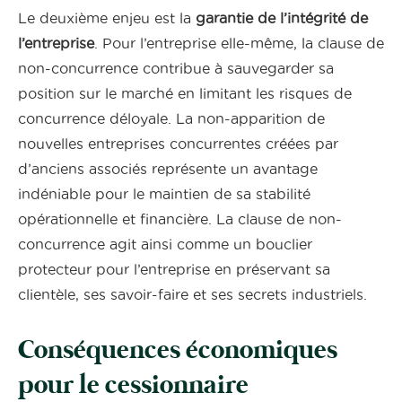
Le deuxième enjeu est la
garantie de l’intégrité de
l’entreprise
. Pour l’entreprise elle-même, la clause de
non-concurrence contribue à sauvegarder sa
position sur le marché en limitant les risques de
concurrence déloyale. La non-apparition de
nouvelles entreprises concurrentes créées par
d’anciens associés représente un avantage
indéniable pour le maintien de sa stabilité
opérationnelle et financière. La clause de non-
concurrence agit ainsi comme un bouclier
protecteur pour l’entreprise en préservant sa
clientèle, ses savoir-faire et ses secrets industriels.
Conséquences économiques
pour le cessionnaire