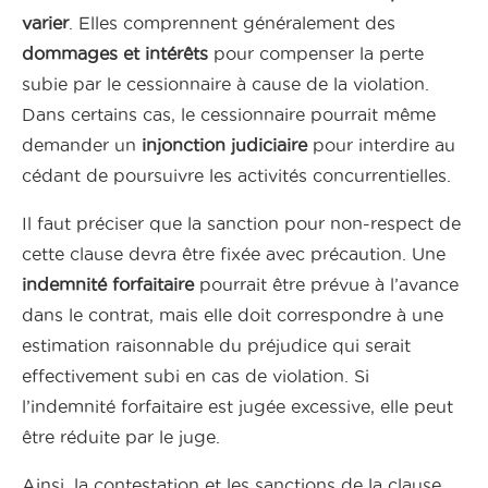
varier
. Elles comprennent généralement des
dommages et intérêts
pour compenser la perte
subie par le cessionnaire à cause de la violation.
Dans certains cas, le cessionnaire pourrait même
demander un
injonction judiciaire
pour interdire au
cédant de poursuivre les activités concurrentielles.
Il faut préciser que la sanction pour non-respect de
cette clause devra être fixée avec précaution. Une
indemnité forfaitaire
pourrait être prévue à l’avance
dans le contrat, mais elle doit correspondre à une
estimation raisonnable du préjudice qui serait
effectivement subi en cas de violation. Si
l’indemnité forfaitaire est jugée excessive, elle peut
être réduite par le juge.
Ainsi, la contestation et les sanctions de la clause