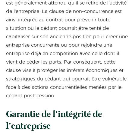
est généralement attendu qu’il se retire de l’activité
de l’entreprise. La clause de non-concurrence est
ainsi intégrée au contrat pour prévenir toute
situation où le cédant pourrait être tenté de
capitaliser sur son ancienne position pour créer une
entreprise concurrente ou pour rejoindre une
entreprise déjà en compétition avec celle dont il
vient de céder les parts. Par conséquent, cette
clause vise à protéger les intérêts économiques et
stratégiques du cédant qui pourrait être vulnérable
face à des actions concurrentielles menées par le
cédant post-cession.
Garantie de l’intégrité de
l’entreprise