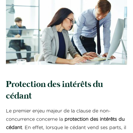
Protection des intérêts du
cédant
Le premier enjeu majeur de la clause de non-
concurrence concerne la
protection des intérêts du
cédant
. En effet, lorsque le cédant vend ses parts, il