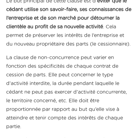
Le but principal de cette clause est d’
éviter que le
cédant utilise son savoir-faire, ses connaissances de
l’entreprise et de son marché pour détourner la
clientèle au profit de sa nouvelle activité
. Cela
permet de préserver les intérêts de l’entreprise et
du nouveau propriétaire des parts (le cessionnaire).
La clause de non-concurrence peut varier en
fonction des spécificités de chaque contrat de
cession de parts. Elle peut concerner le type
d’activité interdite, la durée pendant laquelle le
cédant ne peut pas exercer d’activité concurrente,
le territoire concerné, etc. Elle doit être
proportionnée par rapport au but qu’elle vise à
atteindre et tenir compte des intérêts de chaque
partie.