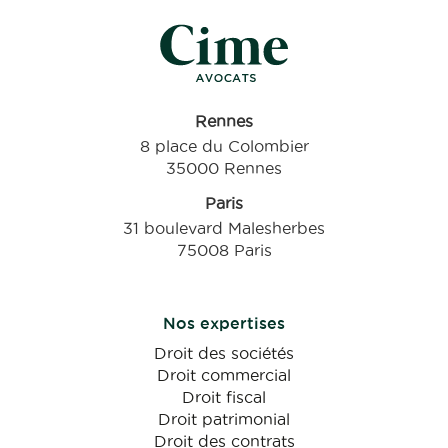
Rennes
8 place du Colombier
35000 Rennes
Paris
31 boulevard Malesherbes
75008 Paris
Nos expertises
Droit des sociétés
Droit commercial
Droit fiscal
Droit patrimonial
Droit des contrats