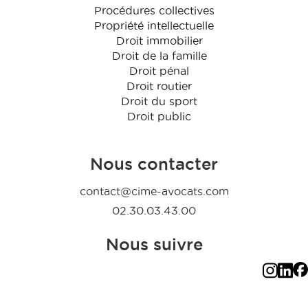
Procédures collectives
Propriété intellectuelle
Droit immobilier
Droit de la famille
Droit pénal
Droit routier
Droit du sport
Droit public
Nous contacter
contact@cime-avocats.com
02.30.03.43.00
Nous suivre