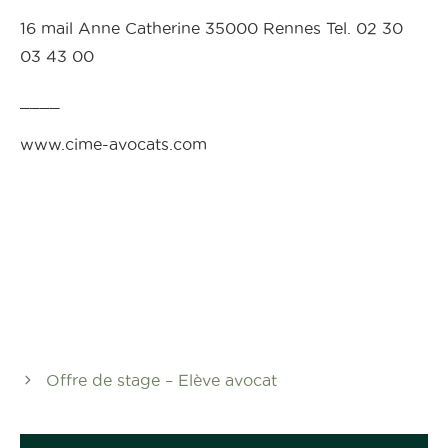
16 mail Anne Catherine 35000 Rennes Tel. 02 30
03 43 00
____
www.cime-avocats.com
Offre de stage – Elève avocat