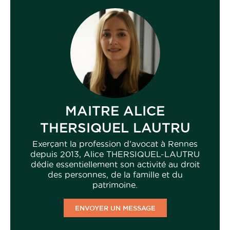
MAITRE ALICE
THERSIQUEL LAUTRU
Exerçant la profession d’avocat à Rennes
depuis 2013, Alice THERSIQUEL-LAUTRU
dédie essentiellement son activité au droit
des personnes, de la famille et du
patrimoine.
ENVOYER UN MESSAGE