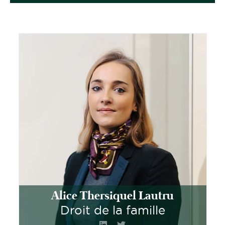
Alice Thersiquel Lautru
Droit de la famille